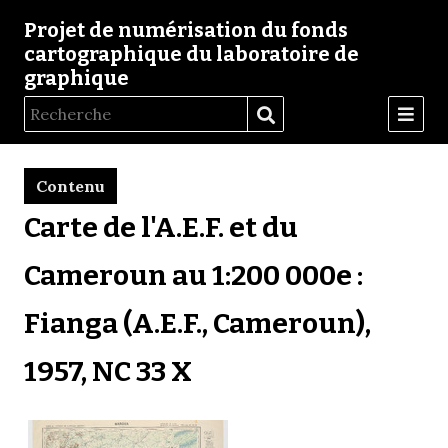
Projet de numérisation du fonds
cartographique du laboratoire de
graphique
Contenu
Carte de l'A.E.F. et du
Cameroun au 1:200 000e :
Fianga (A.E.F., Cameroun),
1957, NC 33 X