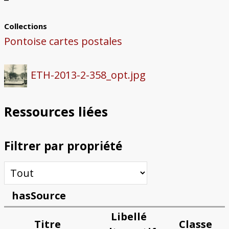
Collections
Pontoise cartes postales
ETH-2013-2-358_opt.jpg
Ressources liées
Filtrer par propriété
hasSource
Libellé
Titre
Classe