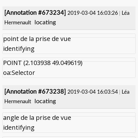
[Annotation #673234]
2019-03-04 16:03:26
Léa
locating
Hermenault
point de la prise de vue
identifying
POINT (2.103938 49.049619)
oa:Selector
[Annotation #673238]
2019-03-04 16:03:54
Léa
locating
Hermenault
angle de la prise de vue
identifying