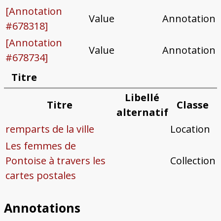
[Annotation
Value
Annotation
#678318]
[Annotation
Value
Annotation
#678734]
Titre
Libellé
Titre
Classe
alternatif
remparts de la ville
Location
Les femmes de
Pontoise à travers les
Collection
cartes postales
Annotations