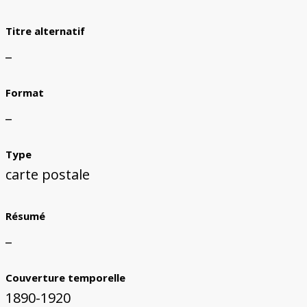
Titre alternatif
_
Format
_
Type
carte postale
Résumé
_
Couverture temporelle
1890-1920