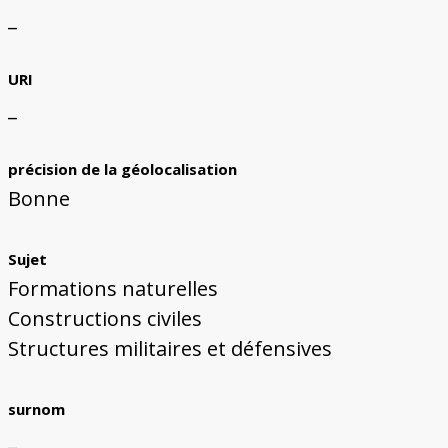
_
URI
_
précision de la géolocalisation
Bonne
Sujet
Formations naturelles
Constructions civiles
Structures militaires et défensives
surnom
_