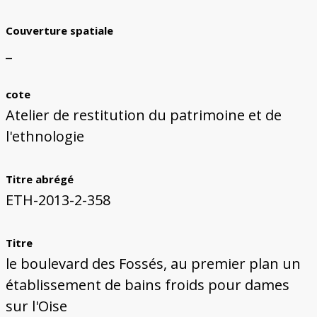
Couverture spatiale
_
cote
Atelier de restitution du patrimoine et de
l'ethnologie
Titre abrégé
ETH-2013-2-358
Titre
le boulevard des Fossés, au premier plan un
établissement de bains froids pour dames
sur l'Oise