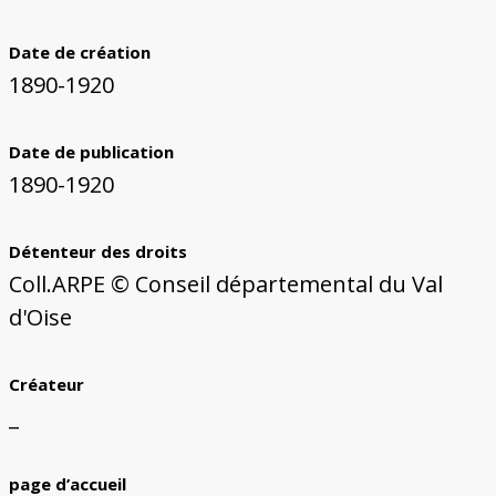
Date de création
1890-1920
Date de publication
1890-1920
Détenteur des droits
Coll.ARPE © Conseil départemental du Val
d'Oise
Créateur
_
page d’accueil