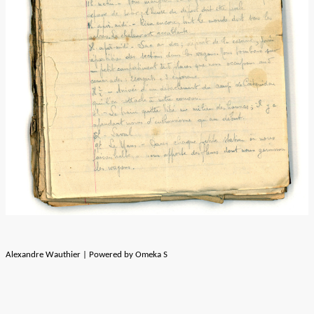
Alexandre Wauthier | Powered by Omeka S