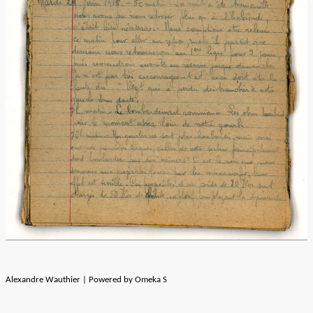
Alexandre Wauthier | Powered by Omeka S