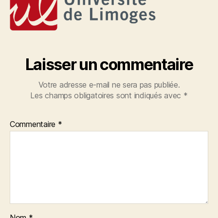
Laisser un commentaire
Votre adresse e-mail ne sera pas publiée.
Les champs obligatoires sont indiqués avec
*
Commentaire
*
Nom
*