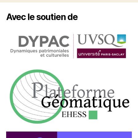
Avec le soutien de