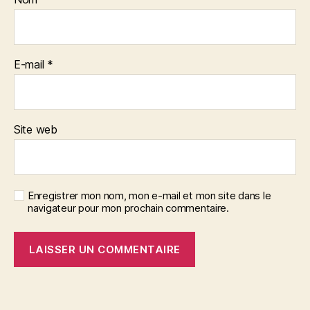
E-mail
*
Site web
Enregistrer mon nom, mon e-mail et mon site dans le
navigateur pour mon prochain commentaire.