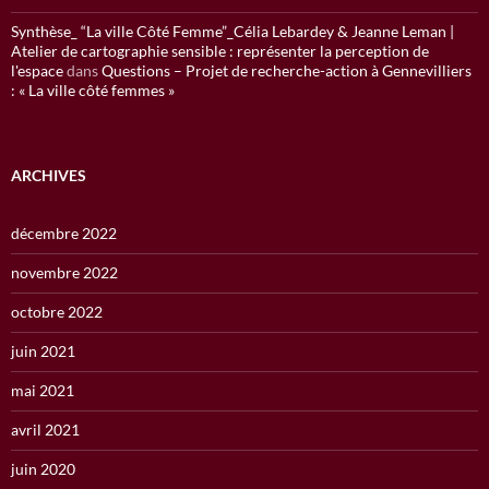
Synthèse_ “La ville Côté Femme”_Célia Lebardey & Jeanne Leman |
Atelier de cartographie sensible : représenter la perception de
l'espace
dans
Questions – Projet de recherche-action à Gennevilliers
: « La ville côté femmes »
ARCHIVES
décembre 2022
novembre 2022
octobre 2022
juin 2021
mai 2021
avril 2021
juin 2020