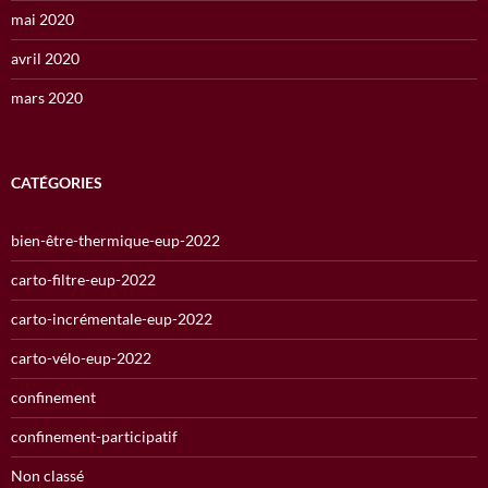
mai 2020
avril 2020
mars 2020
CATÉGORIES
bien-être-thermique-eup-2022
carto-filtre-eup-2022
carto-incrémentale-eup-2022
carto-vélo-eup-2022
confinement
confinement-participatif
Non classé