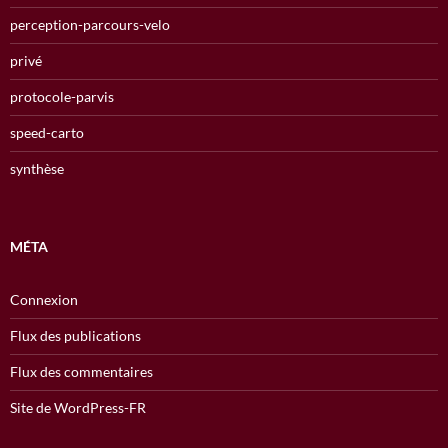
perception-parcours-velo
privé
protocole-parvis
speed-carto
synthèse
MÉTA
Connexion
Flux des publications
Flux des commentaires
Site de WordPress-FR